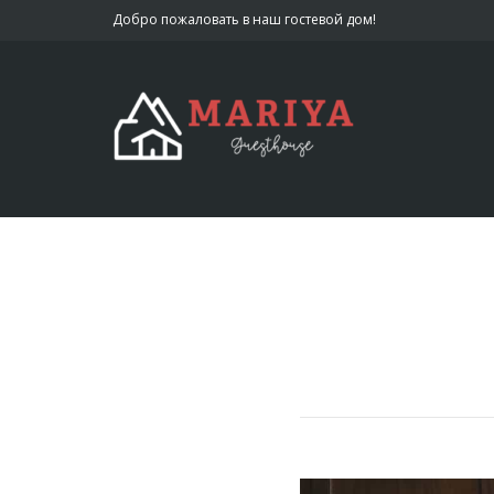
Добро пожаловать в наш гостевой дом!