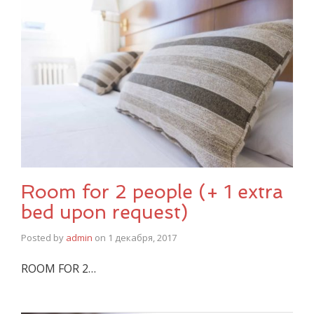
Room for 2 people (+ 1 extra
bed upon request)
Posted by
admin
on
1 декабря, 2017
ROOM FOR 2…