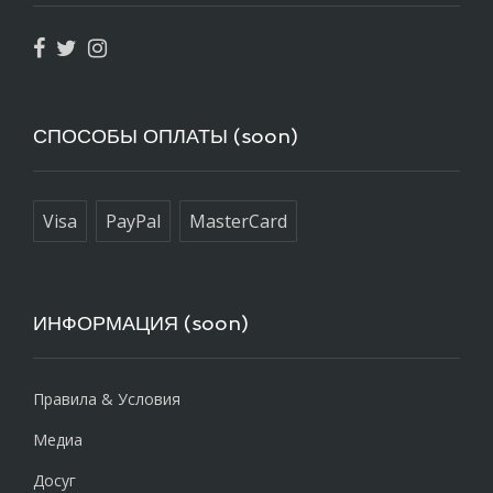
СПОСОБЫ ОПЛАТЫ (soon)
Visa
PayPal
MasterCard
ИНФОРМАЦИЯ (soon)
Правила & Условия
Медиа
Досуг