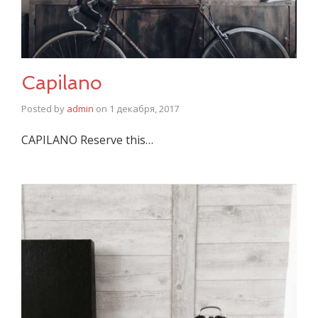
Capilano
Posted by
admin
on
1 декабря, 2017
CAPILANO Reserve this…