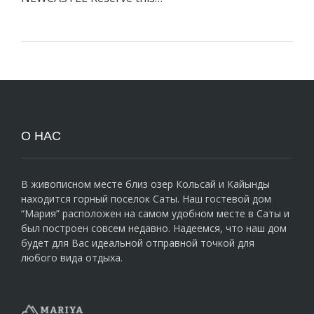
О НАС
В живописном месте близ озер Кольсай и Кайынды
находится горный поселок Саты. Наш гостевой дом
“Мария” расположен на самом удобном месте в Саты и
был построен совсем недавно. Надеемся, что наш дом
будет для Вас идеальной отправной точкой для
любого вида отдыха.