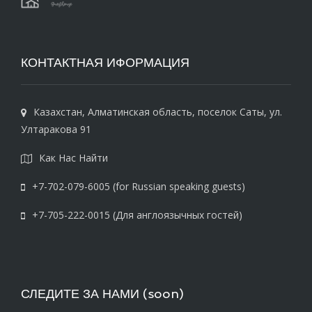
КОНТАКТНАЯ ИФОРМАЦИЯ
Казахстан, Алматинская область, поселок Cаты, ул.
Ултаракова 91
Как Нас Найти
+7-702-079-6005 (for Russian speaking guests)
+7-705-222-0015 (Для англоязычных гостей)
СЛЕДИТЕ ЗА НАМИ (soon)